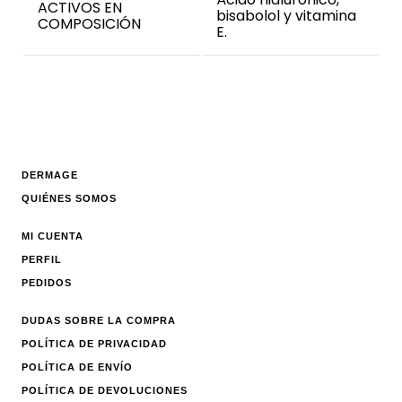
ACTIVOS EN
bisabolol y vitamina
COMPOSICIÓN
E.
DERMAGE
QUIÉNES SOMOS
MI CUENTA
PERFIL
PEDIDOS
DUDAS SOBRE LA COMPRA
POLÍTICA DE PRIVACIDAD
POLÍTICA DE ENVÍO
POLÍTICA DE DEVOLUCIONES