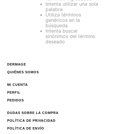
Intenta utilizar una sola
palabra
Utiliza términos
genéricos en la
búsqueda
Intenta buscar
sinónimos del término
deseado
DERMAGE
QUIÉNES SOMOS
MI CUENTA
PERFIL
PEDIDOS
DUDAS SOBRE LA COMPRA
POLÍTICA DE PRIVACIDAD
POLÍTICA DE ENVÍO