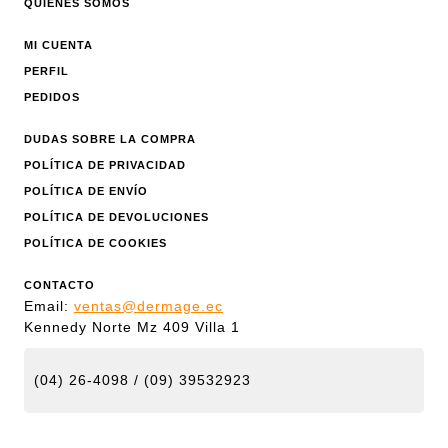
QUIÉNES SOMOS
MI CUENTA
PERFIL
PEDIDOS
DUDAS SOBRE LA COMPRA
POLÍTICA DE PRIVACIDAD
POLÍTICA DE ENVÍO
POLÍTICA DE DEVOLUCIONES
POLÍTICA DE COOKIES
CONTACTO
Email:
ventas@dermage.ec
Kennedy Norte Mz 409 Villa 1
(04) 26-4098 / (09) 39532923