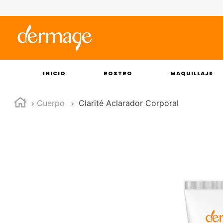
INICIO
ROSTRO
MAQUILLAJE
Cuerpo
Clarité Aclarador Corporal