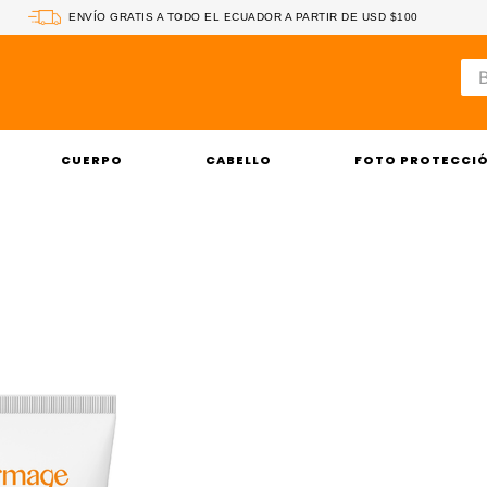
ENVÍO GRATIS A TODO EL ECUADOR A PARTIR DE USD $100
Bus
CUERPO
CABELLO
FOTO PROTECCI