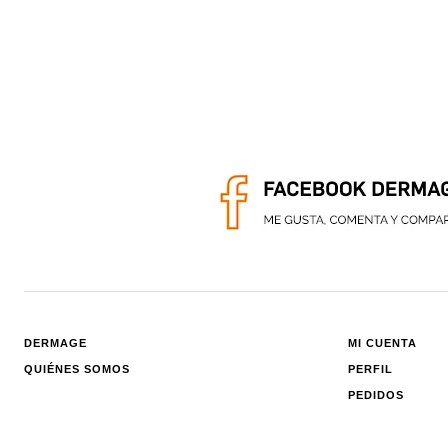
DERMAGE
MI CUENTA
QUIÉNES SOMOS
PERFIL
PEDIDOS