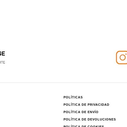
POLÍTICAS
POLÍTICA DE PRIVACIDAD
POLÍTICA DE ENVÍO
POLÍTICA DE DEVOLUCIONES
POLÍTICA DE COOKIES