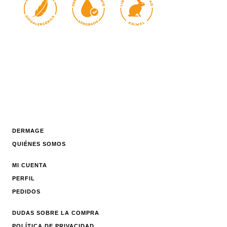
DERMAGE
QUIÉNES SOMOS
MI CUENTA
PERFIL
PEDIDOS
DUDAS SOBRE LA COMPRA
POLÍTICA DE PRIVACIDAD