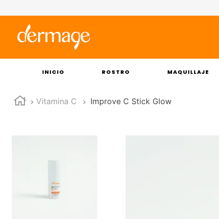
INICIO
ROSTRO
MAQUILLAJE
Vitamina C
Improve C Stick Glow