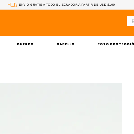
ENVÍO GRATIS A TODO EL ECUADOR A PARTIR DE USD $100
Bus
CUERPO
CABELLO
FOTO PROTECCI