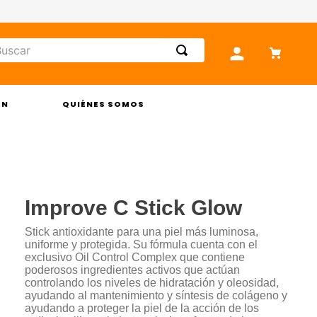
car
ÓN
QUIÉNES SOMOS
Improve C Stick Glow
Stick antioxidante para una piel más luminosa,
uniforme y protegida. Su fórmula cuenta con el
exclusivo Oil Control Complex que contiene
poderosos ingredientes activos que actúan
controlando los niveles de hidratación y oleosidad,
ayudando al mantenimiento y síntesis de colágeno y
ayudando a proteger la piel de la acción de los