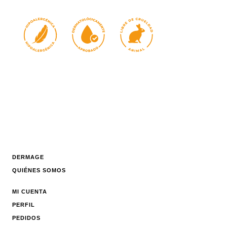
DERMAGE
QUIÉNES SOMOS
MI CUENTA
PERFIL
PEDIDOS