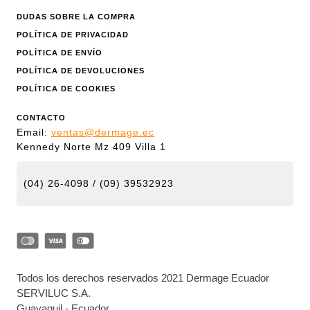
DUDAS SOBRE LA COMPRA
POLÍTICA DE PRIVACIDAD
POLÍTICA DE ENVÍO
POLÍTICA DE DEVOLUCIONES
POLÍTICA DE COOKIES
CONTACTO
Email:
ventas@dermage.ec
Kennedy Norte Mz 409 Villa 1
(04) 26-4098 / (09) 39532923
Todos los derechos reservados 2021 Dermage Ecuador
SERVILUC S.A.
Guayaquil - Ecuador