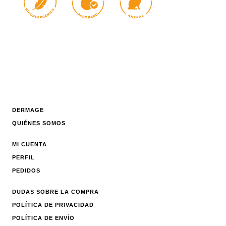
DERMAGE
QUIÉNES SOMOS
MI CUENTA
PERFIL
PEDIDOS
DUDAS SOBRE LA COMPRA
POLÍTICA DE PRIVACIDAD
POLÍTICA DE ENVÍO