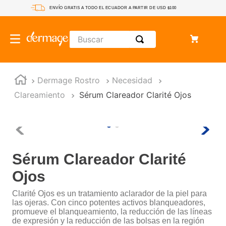
ENVÍO GRATIS A TODO EL ECUADOR A PARTIR DE USD $100
Buscar
Dermage Rostro
Necesidad
Clareamiento
Sérum Clareador Clarité Ojos
Sérum Clareador Clarité
Ojos
Clarité Ojos es un tratamiento aclarador de la piel para
las ojeras. Con cinco potentes activos blanqueadores,
promueve el blanqueamiento, la reducción de las líneas
de expresión y la reducción de las bolsas en la región