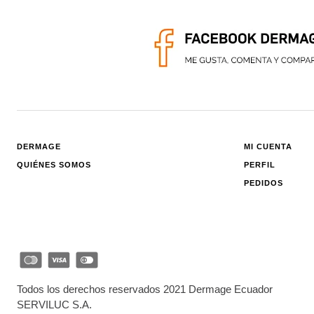
DERMAGE
MI CUENTA
QUIÉNES SOMOS
PERFIL
PEDIDOS
Todos los derechos reservados 2021 Dermage Ecuador
SERVILUC S.A.