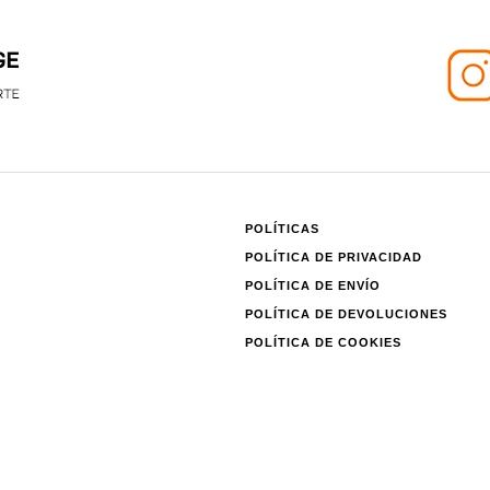
POLÍTICAS
POLÍTICA DE PRIVACIDAD
POLÍTICA DE ENVÍO
POLÍTICA DE DEVOLUCIONES
POLÍTICA DE COOKIES