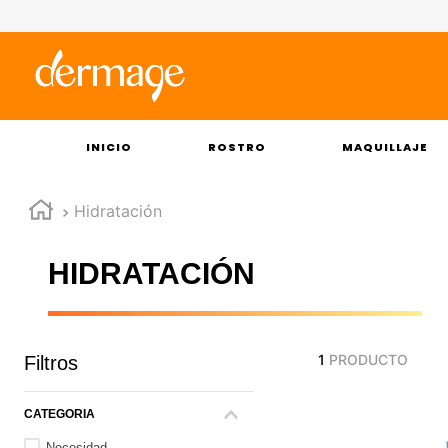
INICIO
ROSTRO
MAQUILLAJE
Hidratación
HIDRATACIÓN
1
PRODUCTO
Filtros
CATEGORÍA
Necesidad